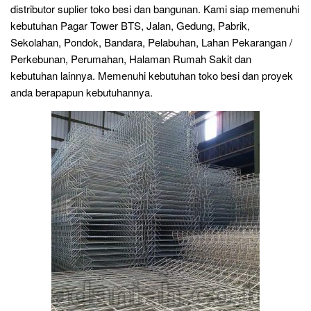
distributor suplier toko besi dan bangunan. Kami siap memenuhi
kebutuhan Pagar Tower BTS, Jalan, Gedung, Pabrik,
Sekolahan, Pondok, Bandara, Pelabuhan, Lahan Pekarangan /
Perkebunan, Perumahan, Halaman Rumah Sakit dan
kebutuhan lainnya. Memenuhi kebutuhan toko besi dan proyek
anda berapapun kebutuhannya.