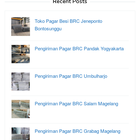
Recent Posts
Toko Pagar Besi BRC Jeneponto
Bontosunggu
Pengiriman Pagar BRC Pandak Yogyakarta
Pengiriman Pagar BRC Umbulharjo
Pengiriman Pagar BRC Salam Magelang
Pengiriman Pagar BRC Grabag Magelang