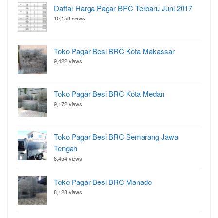
Daftar Harga Pagar BRC Terbaru Juni 2017
10,158 views
Toko Pagar Besi BRC Kota Makassar
9,422 views
Toko Pagar Besi BRC Kota Medan
9,172 views
Toko Pagar Besi BRC Semarang Jawa
Tengah
8,454 views
Toko Pagar Besi BRC Manado
8,128 views