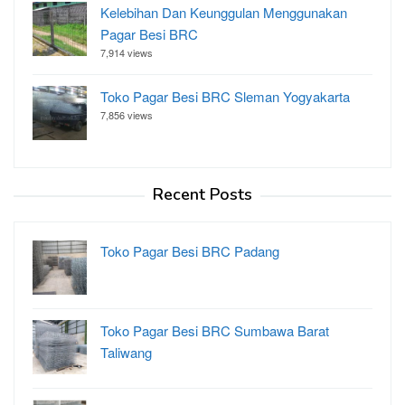
Kelebihan Dan Keunggulan Menggunakan
Pagar Besi BRC
7,914 views
Toko Pagar Besi BRC Sleman Yogyakarta
7,856 views
Recent Posts
Toko Pagar Besi BRC Padang
Toko Pagar Besi BRC Sumbawa Barat
Taliwang