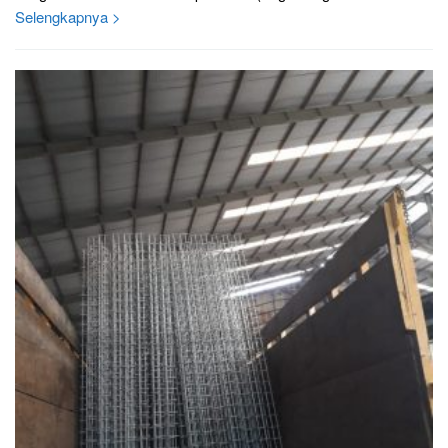
Selengkapnya >