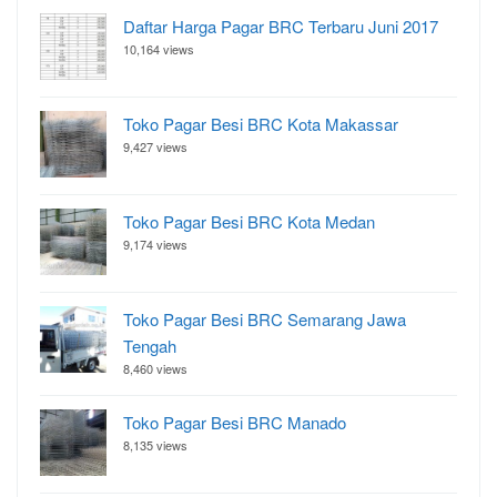
Daftar Harga Pagar BRC Terbaru Juni 2017
10,164 views
Toko Pagar Besi BRC Kota Makassar
9,427 views
Toko Pagar Besi BRC Kota Medan
9,174 views
Toko Pagar Besi BRC Semarang Jawa
Tengah
8,460 views
Toko Pagar Besi BRC Manado
8,135 views