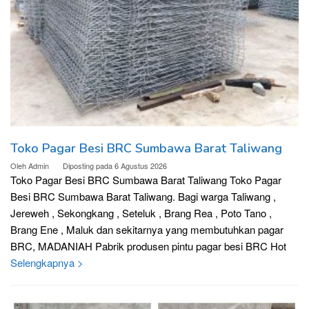
Toko Pagar Besi BRC Sumbawa Barat Taliwang
Oleh
Admin
Diposting pada
6 Agustus 2026
Toko Pagar Besi BRC Sumbawa Barat Taliwang Toko Pagar
Besi BRC Sumbawa Barat Taliwang. Bagi warga Taliwang ,
Jereweh , Sekongkang , Seteluk , Brang Rea , Poto Tano ,
Brang Ene , Maluk dan sekitarnya yang membutuhkan pagar
BRC, MADANIAH Pabrik produsen pintu pagar besi BRC Hot
Selengkapnya >