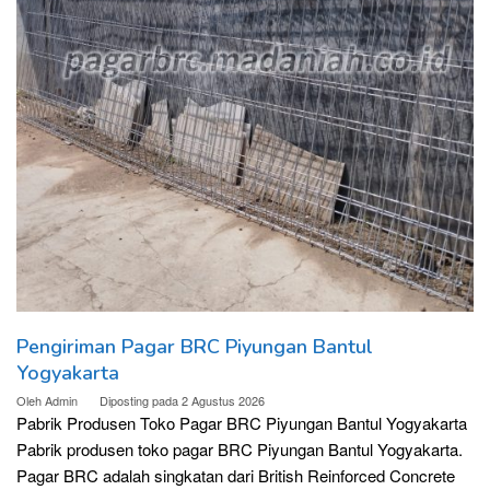
Pengiriman Pagar BRC Piyungan Bantul
Yogyakarta
Oleh
Admin
Diposting pada
2 Agustus 2026
Pabrik Produsen Toko Pagar BRC Piyungan Bantul Yogyakarta
Pabrik produsen toko pagar BRC Piyungan Bantul Yogyakarta.
Pagar BRC adalah singkatan dari British Reinforced Concrete