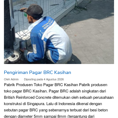
Pengiriman Pagar BRC Kasihan
Oleh
Admin
Diposting pada
4 Agustus 2026
Pabrik Produsen Toko Pagar BRC Kasihan Pabrik produsen
toko pagar BRC Kasihan. Pagar BRC adalah singkatan dari
British Reinforced Concrete ditemukan oleh sebuah perusahaan
konstruksi di Singapura. Lalu di Indonesia dikenal dengan
sebutan pagar BRC yang sebenarnya terbuat dari besi beton
dengan diameter 5mm sampai 8mm (tergantung dari