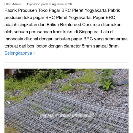
Oleh
Admin
Diposting pada
5 Agustus 2026
Pabrik Produsen Toko Pagar BRC Pleret Yogyakarta Pabrik
produsen toko pagar BRC Pleret Yogyakarta. Pagar BRC
adalah singkatan dari British Reinforced Concrete ditemukan
oleh sebuah perusahaan konstruksi di Singapura. Lalu di
Indonesia dikenal dengan sebutan pagar BRC yang sebenarnya
terbuat dari besi beton dengan diameter 5mm sampai 8mm
Selengkapnya >