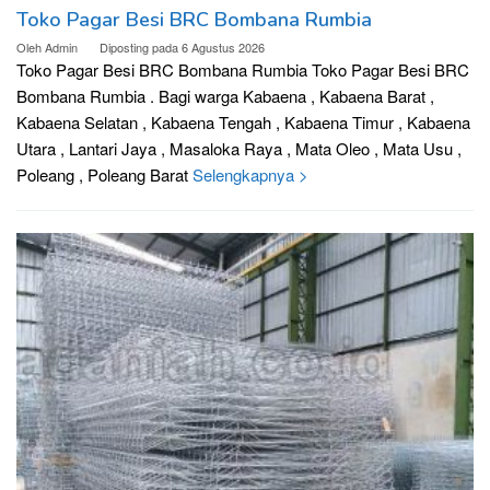
Toko Pagar Besi BRC Bombana Rumbia
Oleh
Admin
Diposting pada
6 Agustus 2026
Toko Pagar Besi BRC Bombana Rumbia Toko Pagar Besi BRC
Bombana Rumbia . Bagi warga Kabaena , Kabaena Barat ,
Kabaena Selatan , Kabaena Tengah , Kabaena Timur , Kabaena
Utara , Lantari Jaya , Masaloka Raya , Mata Oleo , Mata Usu ,
Poleang , Poleang Barat
Selengkapnya >