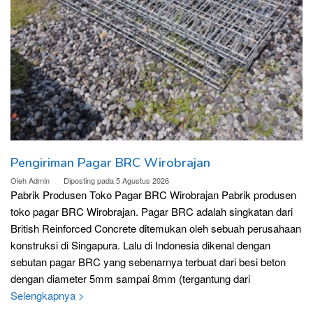
Pengiriman Pagar BRC Wirobrajan
Oleh
Admin
Diposting pada
5 Agustus 2026
Pabrik Produsen Toko Pagar BRC Wirobrajan Pabrik produsen
toko pagar BRC Wirobrajan. Pagar BRC adalah singkatan dari
British Reinforced Concrete ditemukan oleh sebuah perusahaan
konstruksi di Singapura. Lalu di Indonesia dikenal dengan
sebutan pagar BRC yang sebenarnya terbuat dari besi beton
dengan diameter 5mm sampai 8mm (tergantung dari
Selengkapnya >