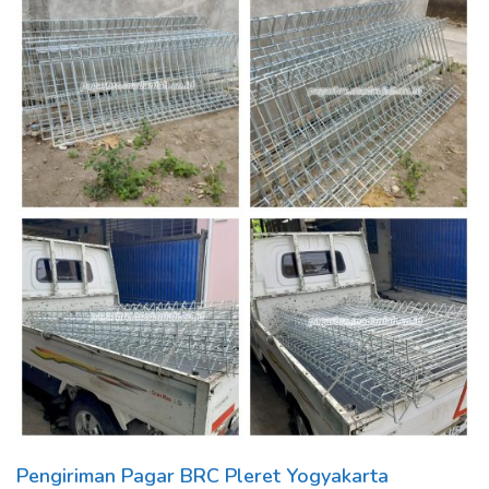
Pengiriman Pagar BRC Pleret Yogyakarta