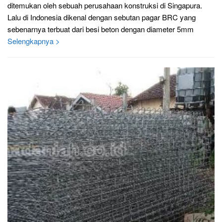
ditemukan oleh sebuah perusahaan konstruksi di Singapura.
Lalu di Indonesia dikenal dengan sebutan pagar BRC yang
sebenarnya terbuat dari besi beton dengan diameter 5mm
Selengkapnya >