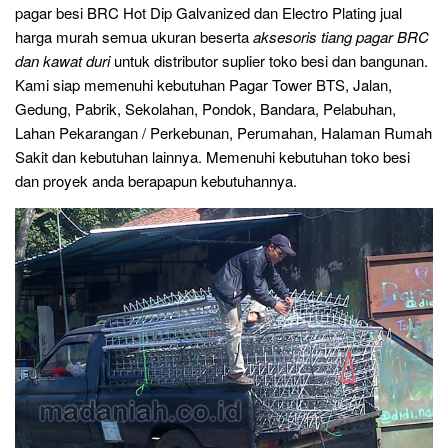
pagar besi BRC Hot Dip Galvanized dan Electro Plating jual
harga murah semua ukuran beserta
aksesoris tiang pagar BRC
dan kawat duri
untuk distributor suplier toko besi dan bangunan.
Kami siap memenuhi kebutuhan Pagar Tower BTS, Jalan,
Gedung, Pabrik, Sekolahan, Pondok, Bandara, Pelabuhan,
Lahan Pekarangan / Perkebunan, Perumahan, Halaman Rumah
Sakit dan kebutuhan lainnya. Memenuhi kebutuhan toko besi
dan proyek anda berapapun kebutuhannya.