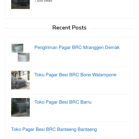
7,859 views
Recent Posts
Pengiriman Pagar BRC Mranggen Demak
Toko Pagar Besi BRC Bone Watampone
Toko Pagar Besi BRC Barru
Toko Pagar Besi BRC Bantaeng Bantaeng