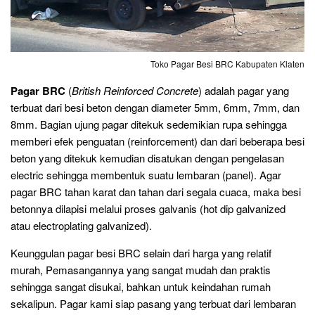
Toko Pagar Besi BRC Kabupaten Klaten
Pagar BRC
(
British Reinforced Concrete
) adalah pagar yang
terbuat dari besi beton dengan diameter 5mm, 6mm, 7mm, dan
8mm. Bagian ujung pagar ditekuk sedemikian rupa sehingga
memberi efek penguatan (reinforcement) dan dari beberapa besi
beton yang ditekuk kemudian disatukan dengan pengelasan
electric sehingga membentuk suatu lembaran (panel). Agar
pagar BRC tahan karat dan tahan dari segala cuaca, maka besi
betonnya dilapisi melalui proses galvanis (hot dip galvanized
atau electroplating galvanized).
Keunggulan pagar besi BRC selain dari harga yang relatif
murah, Pemasangannya yang sangat mudah dan praktis
sehingga sangat disukai, bahkan untuk keindahan rumah
sekalipun. Pagar kami siap pasang yang terbuat dari lembaran