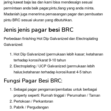
jaring kawat baja las dan kami bisa mendesaign sesuai
permintaan anda baik pagar,pintu,tiang yang anda minta.
Madaniah juga menerima pemasangan pagar dan pembuatan
pintu BRC sesuai ukuran yang dibutuhkan.
Jenis jenis pagar
besi
BRC
Perbedaan finishing Hot Dip Galvanized dan Electroplating
Galvanized:
Hot Dip Galvanized (permukaan lebih kasar; ketahanan
terhadap korosi/karat 9-10 tahun
Electroplating / UCP Galvanized (permukaan lebih
halus;ketahanan terhadap korosi/karat 4-5 tahun
Fungsi Pagar Besi BRC:
Sebagai pagar pengaman/pembatas untuk berbagai
property seperti: Rumah tinggal / Perumahan / Taman
Pertokoan / Perkantoran
Pabrik / Pergudangan