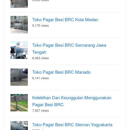
Toko Pagar Besi BRC Kota Medan
9,175 views
Toko Pagar Besi BRC Semarang Jawa
Tengah
8,463 views
Toko Pagar Besi BRC Manado
8,141 views
Kelebihan Dan Keunggulan Menggunakan
Pagar Besi BRC
7,927 views
Toko Pagar Besi BRC Sleman Yogyakarta