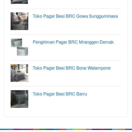
Toko Pagar Besi BRC Gowa Sungguminasa
Pengiriman Pagar BRC Mranggen Demak
Toko Pagar Besi BRC Bone Watampone
Toko Pagar Besi BRC Barru