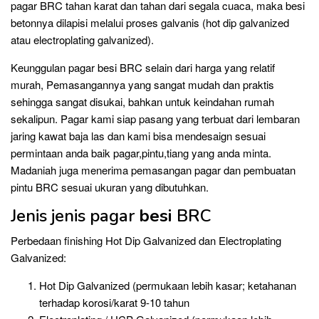
pagar BRC tahan karat dan tahan dari segala cuaca, maka besi
betonnya dilapisi melalui proses galvanis (hot dip galvanized
atau electroplating galvanized).
Keunggulan pagar besi BRC selain dari harga yang relatif
murah, Pemasangannya yang sangat mudah dan praktis
sehingga sangat disukai, bahkan untuk keindahan rumah
sekalipun. Pagar kami siap pasang yang terbuat dari lembaran
jaring kawat baja las dan kami bisa mendesaign sesuai
permintaan anda baik pagar,pintu,tiang yang anda minta.
Madaniah juga menerima pemasangan pagar dan pembuatan
pintu BRC sesuai ukuran yang dibutuhkan.
Jenis jenis pagar
besi
BRC
Perbedaan finishing Hot Dip Galvanized dan Electroplating
Galvanized:
Hot Dip Galvanized (permukaan lebih kasar; ketahanan
terhadap korosi/karat 9-10 tahun