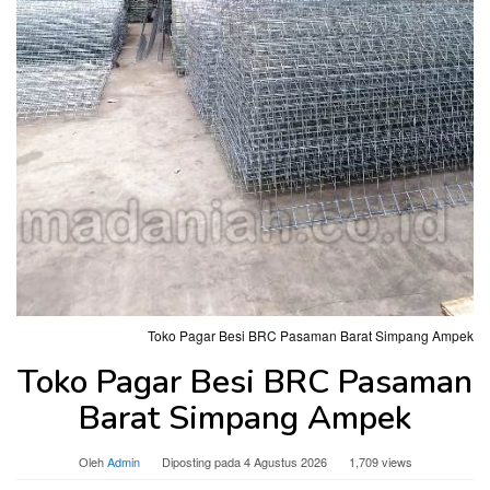
Toko Pagar Besi BRC Pasaman Barat Simpang Ampek
Toko Pagar Besi BRC Pasaman
Barat Simpang Ampek
Oleh
Admin
Diposting pada
4 Agustus 2026
1,709 views