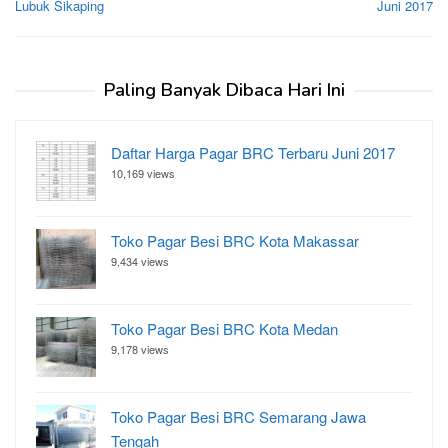
Lubuk Sikaping
Juni 2017
Paling Banyak Dibaca Hari Ini
Daftar Harga Pagar BRC Terbaru Juni 2017
10,169 views
Toko Pagar Besi BRC Kota Makassar
9,434 views
Toko Pagar Besi BRC Kota Medan
9,178 views
Toko Pagar Besi BRC Semarang Jawa
Tengah