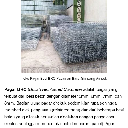
Toko Pagar Besi BRC Pasaman Barat Simpang Ampek
Pagar BRC
(
British Reinforced Concrete
) adalah pagar yang
terbuat dari besi beton dengan diameter 5mm, 6mm, 7mm, dan
8mm. Bagian ujung pagar ditekuk sedemikian rupa sehingga
memberi efek penguatan (reinforcement) dan dari beberapa besi
beton yang ditekuk kemudian disatukan dengan pengelasan
electric sehingga membentuk suatu lembaran (panel). Agar