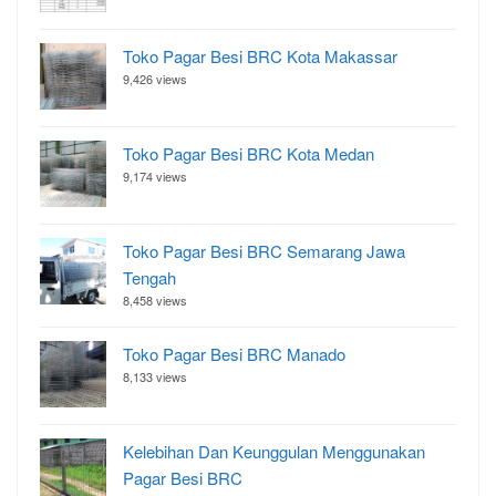
Toko Pagar Besi BRC Kota Makassar
9,426 views
Toko Pagar Besi BRC Kota Medan
9,174 views
Toko Pagar Besi BRC Semarang Jawa
Tengah
8,458 views
Toko Pagar Besi BRC Manado
8,133 views
Kelebihan Dan Keunggulan Menggunakan
Pagar Besi BRC