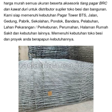
harga murah semua ukuran beserta
aksesoris tiang pagar BRC
dan kawat duri
untuk distributor suplier toko besi dan bangunan.
Kami siap memenuhi kebutuhan Pagar Tower BTS, Jalan,
Gedung, Pabrik, Sekolahan, Pondok, Bandara, Pelabuhan,
Lahan Pekarangan / Perkebunan, Perumahan, Halaman Rumah
Sakit dan kebutuhan lainnya. Memenuhi kebutuhan toko besi
dan proyek anda berapapun kebutuhannya.