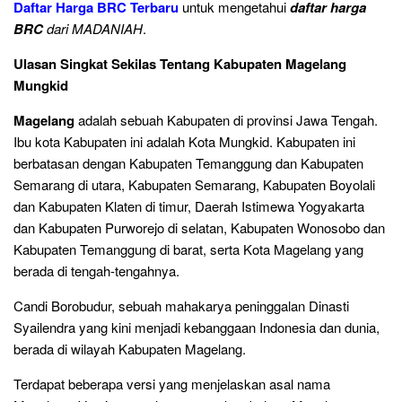
Daftar Harga BRC Terbaru
untuk mengetahui
daftar harga
BRC
dari MADANIAH
.
Ulasan Singkat Sekilas Tentang Kabupaten Magelang
Mungkid
Magelang
adalah sebuah Kabupaten di provinsi Jawa Tengah.
Ibu kota Kabupaten ini adalah Kota Mungkid. Kabupaten ini
berbatasan dengan Kabupaten Temanggung dan Kabupaten
Semarang di utara, Kabupaten Semarang, Kabupaten Boyolali
dan Kabupaten Klaten di timur, Daerah Istimewa Yogyakarta
dan Kabupaten Purworejo di selatan, Kabupaten Wonosobo dan
Kabupaten Temanggung di barat, serta Kota Magelang yang
berada di tengah-tengahnya.
Candi Borobudur, sebuah mahakarya peninggalan Dinasti
Syailendra yang kini menjadi kebanggaan Indonesia dan dunia,
berada di wilayah Kabupaten Magelang.
Terdapat beberapa versi yang menjelaskan asal nama