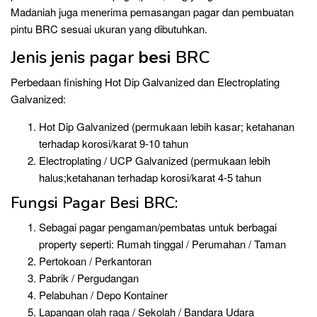
Madaniah juga menerima pemasangan pagar dan pembuatan
pintu BRC sesuai ukuran yang dibutuhkan.
Jenis jenis pagar
besi
BRC
Perbedaan finishing Hot Dip Galvanized dan Electroplating
Galvanized:
Hot Dip Galvanized (permukaan lebih kasar; ketahanan
terhadap korosi/karat 9-10 tahun
Electroplating / UCP Galvanized (permukaan lebih
halus;ketahanan terhadap korosi/karat 4-5 tahun
Fungsi Pagar Besi BRC:
Sebagai pagar pengaman/pembatas untuk berbagai
property seperti: Rumah tinggal / Perumahan / Taman
Pertokoan / Perkantoran
Pabrik / Pergudangan
Pelabuhan / Depo Kontainer
Lapangan olah raga / Sekolah / Bandara Udara