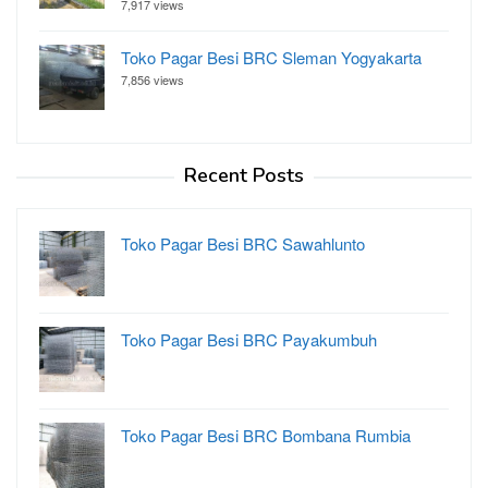
7,917 views
Toko Pagar Besi BRC Sleman Yogyakarta
7,856 views
Recent Posts
Toko Pagar Besi BRC Sawahlunto
Toko Pagar Besi BRC Payakumbuh
Toko Pagar Besi BRC Bombana Rumbia