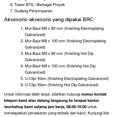
Tower BTS / Berbagai Proyek
Gudang Penyimpanan
Aksesoris-aksesoris yang dipakai BRC:
Mur-Baut M8 x 80 mm (finishing Electroplating
Galvanized)
Mur-Baut M8 x 100 mm (finishing Electroplating
Galvanized)
Mur-Baut M8 x 80 mm (finishing Hot Dip
Galvanized)
Mur-Baut M8 x 100 mm (finishing Hot Dip
Galvanized)
U-Clip/ Klem (finishing Electroplating Galvanized)
U-Clip/ Klem (finishing Hot Dip Galvanized)
Untuk informasi lebih lanjut, silahkan hubungi
nomor kontak
telepon
kami atau datang langsung ke tempat kantor
/workshop kami selama jam kerja, 08.00-16.00
untuk
mendapatkan penawaran yang terbaik dari kami. Kunjungi link