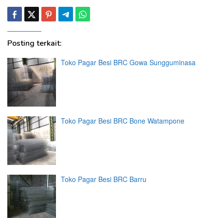
Posting terkait:
Toko Pagar Besi BRC Gowa Sungguminasa
Toko Pagar Besi BRC Bone Watampone
Toko Pagar Besi BRC Barru