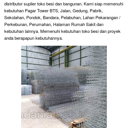
distributor suplier toko besi dan bangunan. Kami siap memenuhi
kebutuhan Pagar Tower BTS, Jalan, Gedung, Pabrik,
Sekolahan, Pondok, Bandara, Pelabuhan, Lahan Pekarangan /
Perkebunan, Perumahan, Halaman Rumah Sakit dan
kebutuhan lainnya. Memenuhi kebutuhan toko besi dan proyek
anda berapapun kebutuhannya.