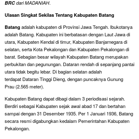
BRC
dari MADANIAH
.
Ulasan Singkat Sekilas Tentang Kabupaten Batang
Batang
adalah kabupaten di Provinsi Jawa Tengah. Ibukotanya
adalah Batang. Kabupaten ini berbatasan dengan Laut Jawa di
utara, Kabupaten Kendal di timur, Kabupaten Banjarnegara di
selatan, serta Kota Pekalongan dan Kabupaten Pekalongan di
barat. Sebagian besar wilayah Kabupaten Batang merupakan
perbukitan dan pegunungan. Dataran rendah di sepanjang pantai
utara tidak begitu lebar. Di bagian selatan adalah
terdapat Dataran Tinggi Dieng, dengan puncaknya Gunung
Prau (2.565 meter).
Kabupaten Batang dapat dibagi dalam 3 periodisasi sejarah.
Berdiri sebagai Kabupaten sejak awal abad 17 dan bertahan
sampai dengan 31 Desember 1935. Per 1 Januari 1936, Batang
secara resmi digabungkan kedalam Pemerintahan Kabupaten
Pekalongan.