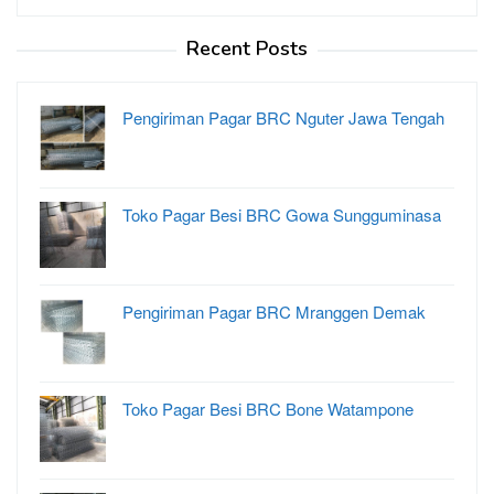
Recent Posts
Pengiriman Pagar BRC Nguter Jawa Tengah
Toko Pagar Besi BRC Gowa Sungguminasa
Pengiriman Pagar BRC Mranggen Demak
Toko Pagar Besi BRC Bone Watampone