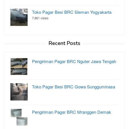
Toko Pagar Besi BRC Sleman Yogyakarta
7,861 views
Recent Posts
Pengiriman Pagar BRC Nguter Jawa Tengah
Toko Pagar Besi BRC Gowa Sungguminasa
Pengiriman Pagar BRC Mranggen Demak