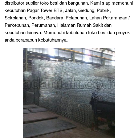
distributor suplier toko besi dan bangunan. Kami siap memenuhi
kebutuhan Pagar Tower BTS, Jalan, Gedung, Pabrik,
Sekolahan, Pondok, Bandara, Pelabuhan, Lahan Pekarangan /
Perkebunan, Perumahan, Halaman Rumah Sakit dan
kebutuhan lainnya. Memenuhi kebutuhan toko besi dan proyek
anda berapapun kebutuhannya.