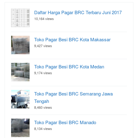
Daftar Harga Pagar BRC Terbaru Juni 2017
10,164 views
Toko Pagar Besi BRC Kota Makassar
9,427 views
Toko Pagar Besi BRC Kota Medan
9,174 views
Toko Pagar Besi BRC Semarang Jawa
Tengah
8,460 views
Toko Pagar Besi BRC Manado
8,134 views