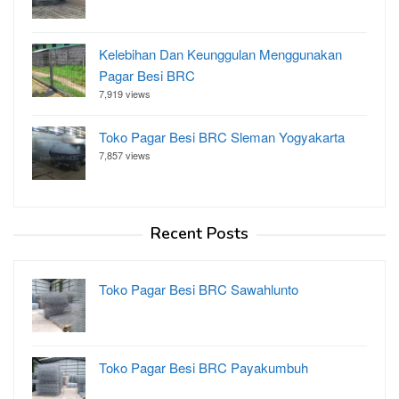
Kelebihan Dan Keunggulan Menggunakan
Pagar Besi BRC
7,919 views
Toko Pagar Besi BRC Sleman Yogyakarta
7,857 views
Recent Posts
Toko Pagar Besi BRC Sawahlunto
Toko Pagar Besi BRC Payakumbuh