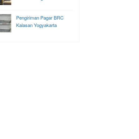
Pengiriman Pagar BRC
Kalasan Yogyakarta