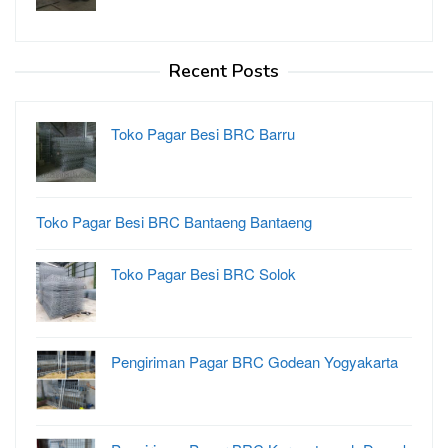
Recent Posts
Toko Pagar Besi BRC Barru
Toko Pagar Besi BRC Bantaeng Bantaeng
Toko Pagar Besi BRC Solok
Pengiriman Pagar BRC Godean Yogyakarta