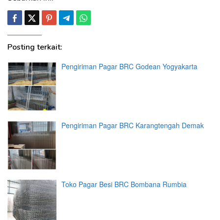
Posting terkait:
Pengiriman Pagar BRC Godean Yogyakarta
Pengiriman Pagar BRC Karangtengah Demak
Toko Pagar Besi BRC Bombana Rumbia