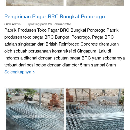
Pengiriman Pagar BRC Bungkal Ponorogo
Oleh
Admin
Diposting pada
28 Februari 2026
Pabrik Produsen Toko Pagar BRC Bungkal Ponorogo Pabrik
produsen toko pagar BRC Bungkal Ponorogo. Pagar BRC
adalah singkatan dari British Reinforced Concrete ditemukan
oleh sebuah perusahaan konstruksi di Singapura. Lalu di
Indonesia dikenal dengan sebutan pagar BRC yang sebenarnya
terbuat dari besi beton dengan diameter 5mm sampai 8mm
Selengkapnya >