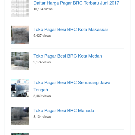
Daftar Harga Pagar BRC Terbaru Juni 2017
10,164 views
Toko Pagar Besi BRC Kota Makassar
9,427 views
Toko Pagar Besi BRC Kota Medan
9,174 views
Toko Pagar Besi BRC Semarang Jawa
Tengah
8,460 views
Toko Pagar Besi BRC Manado
8,134 views