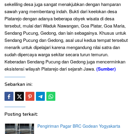
sekeliling desa juga sangat menakjubkan dengan hamparan
sawah yang membentang indah. Bukti dari keelokan desa
Platarejo dengan adanya beberapa obyek wisata di desa
tersebut, mulai dari Waduk Nawangan, Goa Platar, Goa Maria,
Sendang Pucung, Gedong, dan lain sebagainya. Khusus untuk
Sendang Pucung dan Gedong, asal usul kedua tempat tersebut
menarik untuk dipelajari karena mengandung nilai satra dan
sudah dipercaya warga sekitar secara turun temurun.
Keberadan Sendang Pucung dan Gedong juga mencerminkan
eksistensi wilayah Platarejo dari sejarah Jawa.
(Sumber)
Sebarkan ini:
Posting terkait:
Pengiriman Pagar BRC Godean Yogyakarta