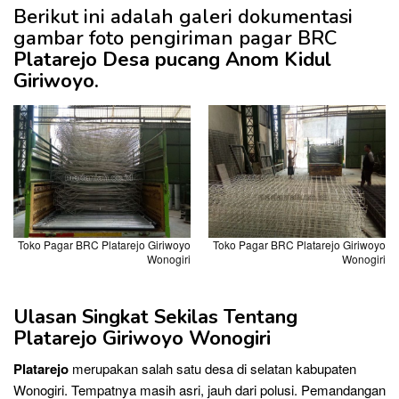
Berikut ini adalah galeri dokumentasi
gambar foto pengiriman pagar BRC
Platarejo Desa pucang Anom Kidul
Giriwoyo.
Toko Pagar BRC Platarejo Giriwoyo
Toko Pagar BRC Platarejo Giriwoyo
Wonogiri
Wonogiri
Ulasan Singkat Sekilas Tentang
Platarejo Giriwoyo Wonogiri
Platarejo
merupakan salah satu desa di selatan kabupaten
Wonogiri. Tempatnya masih asri, jauh dari polusi. Pemandangan