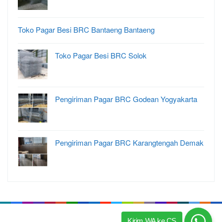
Toko Pagar Besi BRC Bantaeng Bantaeng
Toko Pagar Besi BRC Solok
Pengiriman Pagar BRC Godean Yogyakarta
Pengiriman Pagar BRC Karangtengah Demak
Kirim WA ke CS