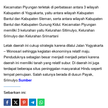
Kecamatan Piyungan terletak di perbatasan antara 3 wilayah
Kabupaten di Yogyakarta, yaitu antara wilayah Kabupaten
Bantul dan Kabupaten Sleman, serta antara wilayah Kabupaten
Bantul dan Kabupaten Gunung Kidul. Kecamatan Piyungan
memiliki 3 kelurahan yaitu Kelurahan Sitimulyo, Kelurahan
Srimulyo dan Kelurahan Srimartani
Letak daerah ini cukup strategis karena dilalui Jalan Yogyakarta
– Wonosari sehingga kegiatan ekonominya relatif maju.
Penduduknya sebagian besar menjadi menjadi petani karena
daerah ini memiliki tanah yang relatif subur. Di daerah ini juga
terdapat beberapa situs peninggalan masyarakat Hindu seperti
tempat pemujaan. Salah satunya berada di dusun Payak,
Srimulyo.
Sumber
Sebarkan ini: