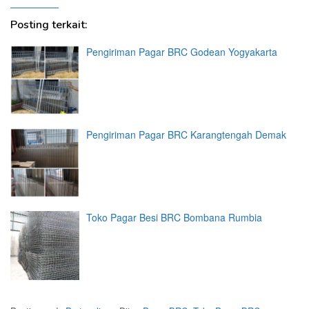
Posting terkait:
Pengiriman Pagar BRC Godean Yogyakarta
Pengiriman Pagar BRC Karangtengah Demak
Toko Pagar Besi BRC Bombana Rumbia