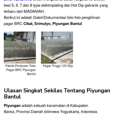
besi 5, 6, 7 dan 8 type elektroplating dan Hot Dip galvanis yang
terbaru dari MADANIAH.
Berikut ini adalah Galeri/Dokumentasi foto-foto pengiriman
pagar BRC
Cikal, Srimulyo, Piyungan Bantul
Pabrik Produsen Toko
Pagar Tinggi 120 5Ep
Pagar BRC Piyungan
Bantul
Ulasan Singkat Sekilas Tentang Piyungan
Bantul
Piyungan
adalah sebuah kecamatan di Kabupaten
Bantul, Provinsi Daerah Istimewa Yogyakarta, Indonesia.