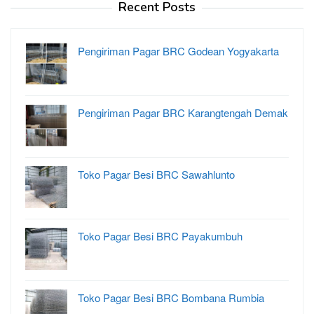
Recent Posts
Pengiriman Pagar BRC Godean Yogyakarta
Pengiriman Pagar BRC Karangtengah Demak
Toko Pagar Besi BRC Sawahlunto
Toko Pagar Besi BRC Payakumbuh
Toko Pagar Besi BRC Bombana Rumbia