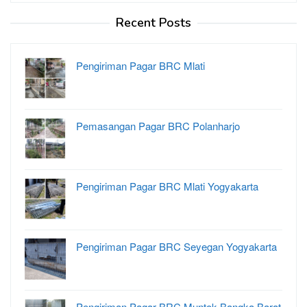
Recent Posts
Pengiriman Pagar BRC Mlati
Pemasangan Pagar BRC Polanharjo
Pengiriman Pagar BRC Mlati Yogyakarta
Pengiriman Pagar BRC Seyegan Yogyakarta
Pengiriman Pagar BRC Muntok Bangka Barat