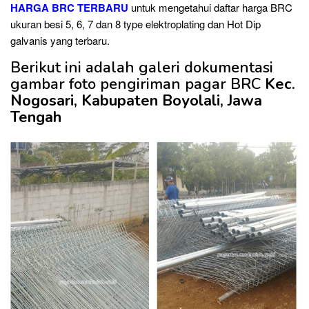
HARGA BRC TERBARU
untuk mengetahui daftar harga BRC
ukuran besi 5, 6, 7 dan 8 type elektroplating dan Hot Dip
galvanis yang terbaru.
Berikut ini adalah galeri dokumentasi
gambar foto pengiriman pagar BRC
Kec.
Nogosari, Kabupaten Boyolali, Jawa
Tengah