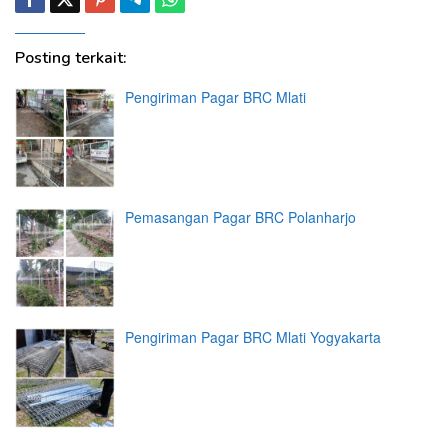
Posting terkait:
Pengiriman Pagar BRC Mlati
Pemasangan Pagar BRC Polanharjo
Pengiriman Pagar BRC Mlati Yogyakarta