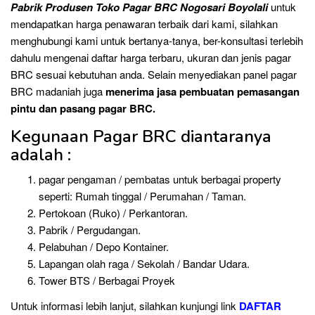
Pabrik Produsen Toko Pagar BRC Nogosari Boyolali
untuk
mendapatkan harga penawaran terbaik dari kami, silahkan
menghubungi kami untuk bertanya-tanya, ber-konsultasi terlebih
dahulu mengenai daftar harga terbaru, ukuran dan jenis pagar
BRC sesuai kebutuhan anda. Selain menyediakan panel pagar
BRC madaniah juga
menerima jasa pembuatan pemasangan
pintu dan pasang pagar BRC.
Kegunaan Pagar BRC diantaranya
adalah :
pagar pengaman / pembatas untuk berbagai property
seperti: Rumah tinggal / Perumahan / Taman.
Pertokoan (Ruko) / Perkantoran.
Pabrik / Pergudangan.
Pelabuhan / Depo Kontainer.
Lapangan olah raga / Sekolah / Bandar Udara.
Tower BTS / Berbagai Proyek
Untuk informasi lebih lanjut, silahkan kunjungi link
DAFTAR