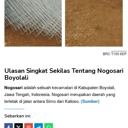
BRC T150 6EP
Ulasan Singkat Sekilas Tentang Nogosari
Boyolali
Nogosari
adalah sebuah kecamatan di Kabupaten Boyolali,
Jawa Tengah, Indonesia. Nogosari merupakan daerah yang
terletak di jalan antara Simo dan Kalioso.
(Sumber)
Sebarkan ini: