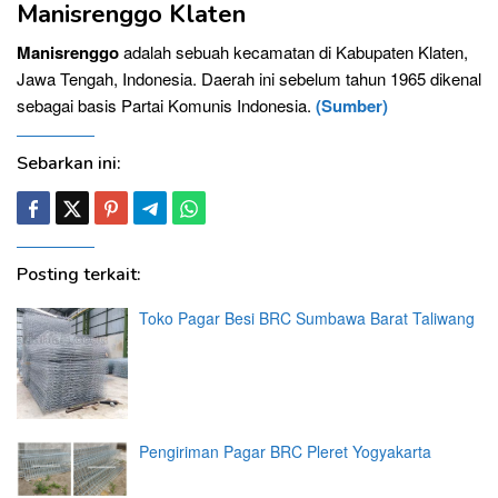
Manisrenggo Klaten
Manisrenggo
adalah sebuah kecamatan di Kabupaten Klaten,
Jawa Tengah, Indonesia. Daerah ini sebelum tahun 1965 dikenal
sebagai basis Partai Komunis Indonesia.
(Sumber)
Sebarkan ini:
Posting terkait:
Toko Pagar Besi BRC Sumbawa Barat Taliwang
Pengiriman Pagar BRC Pleret Yogyakarta