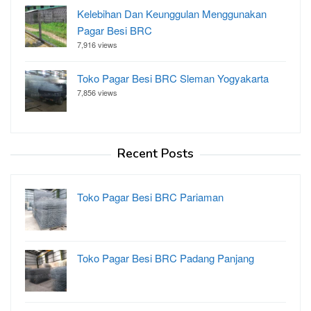
Kelebihan Dan Keunggulan Menggunakan
Pagar Besi BRC
7,916 views
Toko Pagar Besi BRC Sleman Yogyakarta
7,856 views
Recent Posts
Toko Pagar Besi BRC Pariaman
Toko Pagar Besi BRC Padang Panjang