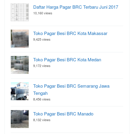
Daftar Harga Pagar BRC Terbaru Juni 2017
10,160 views
Toko Pagar Besi BRC Kota Makassar
9,425 views
Toko Pagar Besi BRC Kota Medan
9,172 views
Toko Pagar Besi BRC Semarang Jawa
Tengah
8,456 views
Toko Pagar Besi BRC Manado
8,132 views